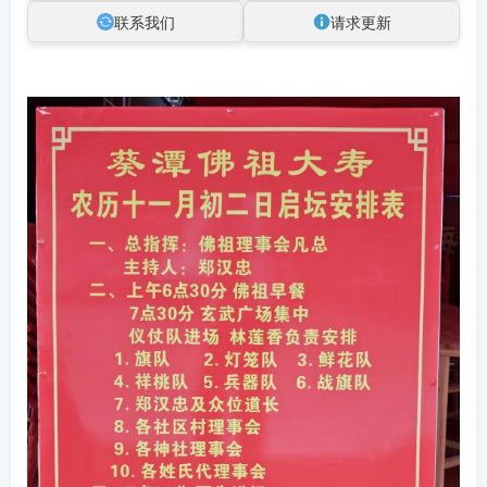
联系我们
请求更新