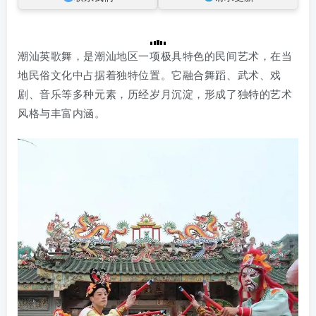
潮汕英歌舞，是潮汕地区一项极具特色的民间艺术，在当
地民俗文化中占据着独特位置。它融合舞蹈、武术、戏
剧、音乐等多种元素，历经岁月沉淀，形成了独特的艺术
风格与丰富内涵。