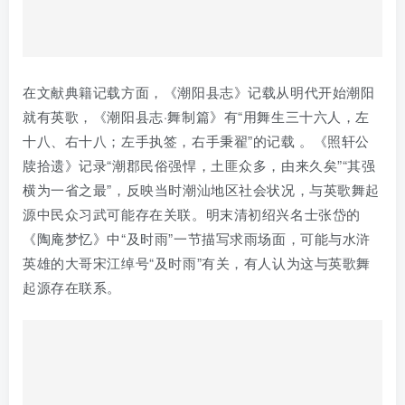
潮汕英歌舞从起源、角色、表演形式、道具、音乐到文化
内涵等方面，都展现出独特魅力。它不仅是潮汕地区人民
智慧的结晶，也是中华民族民间艺术宝库中的重要组成部
分，在代代传承中不断发展，持续散发着独特的艺术光
芒。