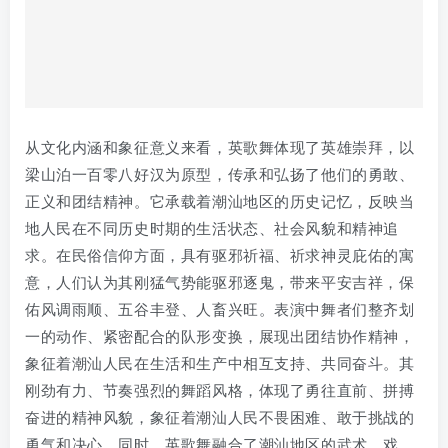
一的动作、紧密配合的队形变换，展现出团结协作精神，
象征着潮汕人民在生活和生产中相互支持、共同奋斗。其
刚劲有力、节奏强烈的舞蹈风格，体现了勇往直前、拼搏
奋进的精神风貌，象征着潮汕人民不畏困难、敢于挑战的
勇气和决心。同时，英歌舞融合了潮汕地区的武术、戏
曲、音乐等多种文化元素，是潮汕地域文化相互交融的产
物，也在国内外文化交流活动中频繁亮相，促进了潮汕文
化与其他地区文化的交流与融合。