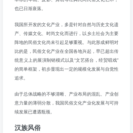
也已日渐衰落。
我国所开发的文化产业，多是针对自然与历史文化遗
产、传媒文化、时尚文化而进行，以乡土社会为主要
阵地的民俗文化尚未引起足够重视。与此形成鲜明对
比的是，民俗文化产业在全国各地兴起，早已超出传
统意义上的展演制销模式以及“文艺搭台，经贸唱戏”
的简单框架，初步显现出一定的规模化发展与自觉性
追求。
由于总体战略的不够清晰、产业布局的混乱、产业创
意力量的薄弱分散，我国民俗文化产业化发展与可持
续发展已遭遇瓶颈。
汉族风俗