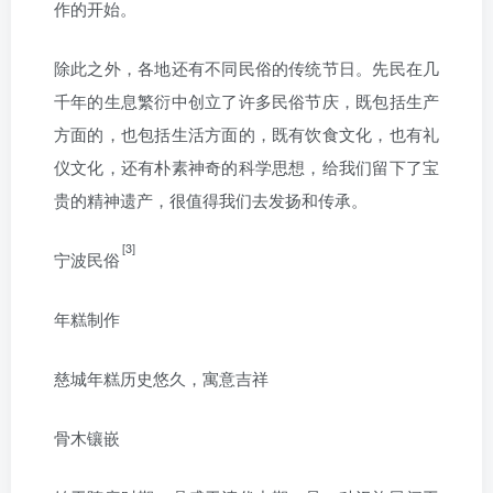
作的开始。
除此之外，各地还有不同民俗的传统节日。先民在几
千年的生息繁衍中创立了许多民俗节庆，既包括生产
方面的，也包括生活方面的，既有饮食文化，也有礼
仪文化，还有朴素神奇的科学思想，给我们留下了宝
贵的精神遗产，很值得我们去发扬和传承。
[3]
宁波民俗
年糕制作
慈城年糕历史悠久，寓意吉祥
骨木镶嵌