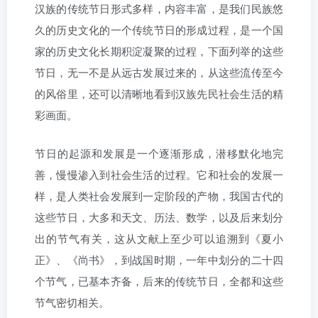
汉族的传统节日形式多样，内容丰富，是我们民族悠
久的历史文化的一个传统节日的形成过程，是一个国
家的历史文化长期积淀凝聚的过程，下面列举的这些
节日，无一不是从远古发展过来的，从这些流传至今
的风俗里，还可以清晰地看到汉族先民社会生活的精
彩画面。
节日的起源和发展是一个逐渐形成，潜移默化地完
善，慢慢渗入到社会生活的过程。它和社会的发展一
样，是人类社会发展到一定阶段的产物，我国古代的
这些节日，大多和天文、历法、数学，以及后来划分
出的节气有关，这从文献上至少可以追溯到《夏小
正》、《尚书》，到战国时期，一年中划分的二十四
个节气，已基本齐备，后来的传统节日，全都和这些
节气密切相关。