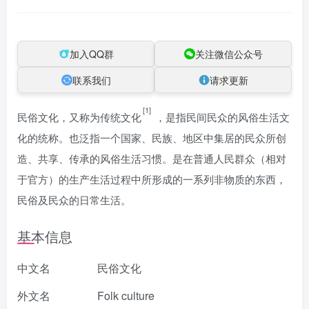
加入QQ群
关注微信公众号
联系我们
请求更新
[1]
民俗文化，又称为传统文化
，是指民间民众的风俗生活文
化的统称。也泛指一个国家、民族、地区中集居的民众所创
造、共享、传承的风俗生活习惯。是在普通人民群众（相对
于官方）的生产生活过程中所形成的一系列非物质的东西，
民俗及民众的日常生活。
基本信息
中文名
民俗文化
外文名
Folk culture