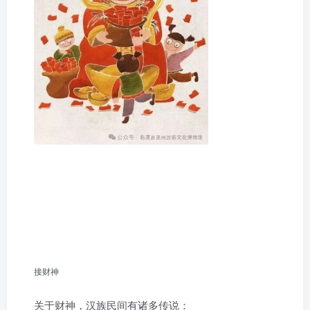
接财神
关于财神，汉族民间有诸多传说：