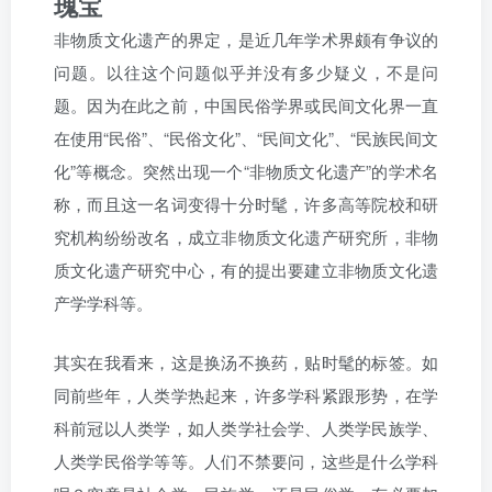
瑰宝
非物质文化遗产的界定，是近几年学术界颇有争议的
问题。以往这个问题似乎并没有多少疑义，不是问
题。因为在此之前，中国民俗学界或民间文化界一直
在使用“民俗”、“民俗文化”、“民间文化”、“民族民间文
化”等概念。突然出现一个“非物质文化遗产”的学术名
称，而且这一名词变得十分时髦，许多高等院校和研
究机构纷纷改名，成立非物质文化遗产研究所，非物
质文化遗产研究中心，有的提出要建立非物质文化遗
产学学科等。
其实在我看来，这是换汤不换药，贴时髦的标签。如
同前些年，人类学热起来，许多学科紧跟形势，在学
科前冠以人类学，如人类学社会学、人类学民族学、
人类学民俗学等等。人们不禁要问，这些是什么学科